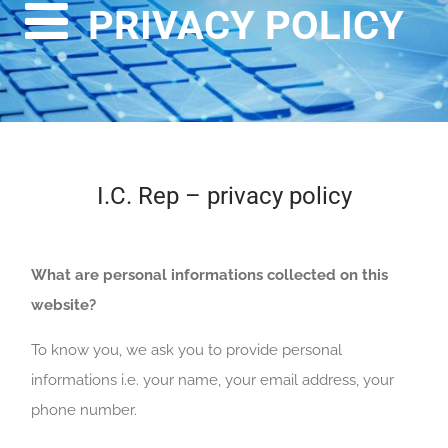
PRIVACY POLICY
I.C. Rep – privacy policy
What are personal informations collected on this
website?
To know you, we ask you to provide personal
informations i.e. your name, your email address, your
phone number.