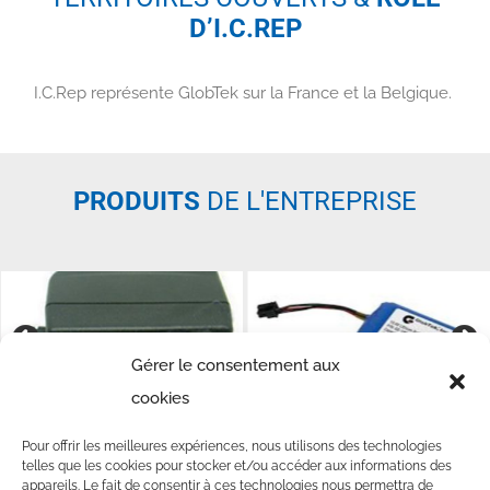
D’I.C.REP
I.C.Rep représente GlobTek sur la France et la Belgique.
PRODUITS
DE L'ENTREPRISE
Gérer le consentement aux
cookies
Pour offrir les meilleures expériences, nous utilisons des technologies
NOUS CONTACTER
telles que les cookies pour stocker et/ou accéder aux informations des
appareils. Le fait de consentir à ces technologies nous permettra de