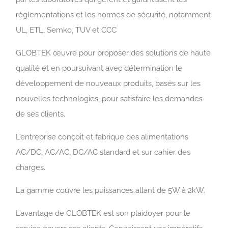
réglementations et les normes de sécurité, notamment
UL, ETL, Semko, TUV et CCC
GLOBTEK œuvre pour proposer des solutions de haute
qualité et en poursuivant avec détermination le
développement de nouveaux produits, basés sur les
nouvelles technologies, pour satisfaire les demandes
de ses clients.
L’entreprise conçoit et fabrique des alimentations
AC/DC, AC/AC, DC/AC standard et sur cahier des
charges.
La gamme couvre les puissances allant de 5W à 2kW.
L’avantage de GLOBTEK est son plaidoyer pour le